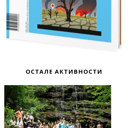
ОСТАЛЕ АКТИВНОСТИ