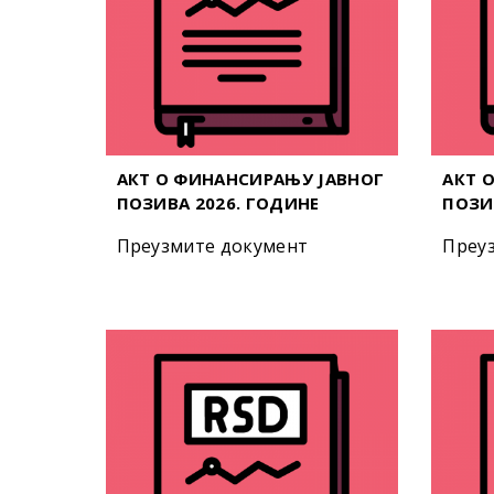
АКТ О ФИНАНСИРАЊУ ЈАВНОГ
АКТ 
ПОЗИВА 2026. ГОДИНЕ
ПОЗИ
Преузмите документ
Преу