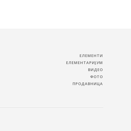
ЕЛЕМЕНТИ
ЕЛЕМЕНТАРИЈУМ
ВИДЕО
ФОТО
ПРОДАВНИЦА