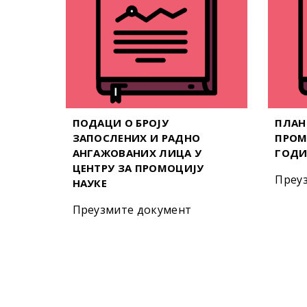
ПОДАЦИ О БРОЈУ
ПЛАН
ЗАПОСЛЕНИХ И РАДНО
ПРОМ
АНГАЖОВАНИХ ЛИЦА У
ГОДИ
ЦЕНТРУ ЗА ПРОМОЦИЈУ
Преу
НАУКЕ
Преузмите документ