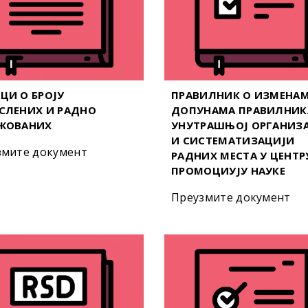
ЦИ О БРОЈУ
ПРАВИЛНИК О ИЗМЕНАМ
СЛЕНИХ И РАДНО
ДОПУНАМА ПРАВИЛНИК
ЖОВАНИХ
УНУТРАШЊОЈ ОРГАНИЗ
И СИСТЕМАТИЗАЦИЈИ
змите документ
РАДНИХ МЕСТА У ЦЕНТР
ПРОМОЦИУЈУ НАУКЕ
Преузмите документ