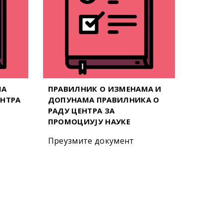
МА
ПРАВИЛНИК О ИЗМЕНАМА И
ЕНТРА
ДОПУНАМА ПРАВИЛНИКА О
РАДУ ЦЕНТРА ЗА
ПРОМОЦИУЈУ НАУКЕ
Преузмите документ