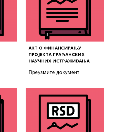
АКТ О ФИНАНСИРАЊУ
ПРОЈЕКТА ГРАЂАНСКИХ
НАУЧНИХ ИСТРАЖИВАЊА
Преузмите документ