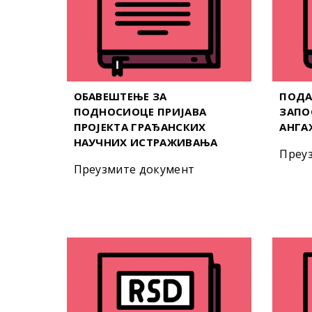
ОБАВЕШТЕЊЕ ЗА
ПОДА
ПОДНОСИОЦЕ ПРИЈАВА
ЗАПО
ПРОЈЕКТА ГРАЂАНСКИХ
АНГА
НАУЧНИХ ИСТРАЖИВАЊА
Преу
Преузмите документ