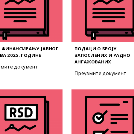
О ФИНАНСИРАЊУ ЈАВНОГ
ПОДАЦИ О БРОЈУ
ВА 2025. ГОДИНЕ
ЗАПОСЛЕНИХ И РАДНО
АНГАЖОВАНИХ
змите документ
Преузмите документ