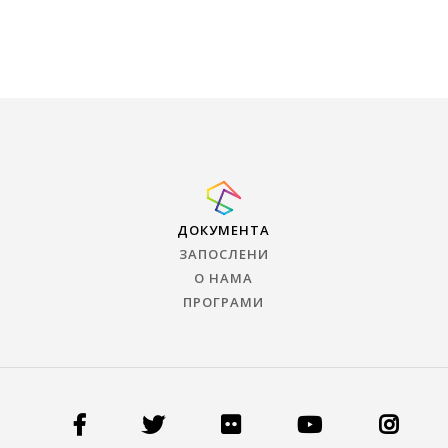
ДОКУМЕНТА
ЗАПОСЛЕНИ
О НАМА
ПРОГРАМИ