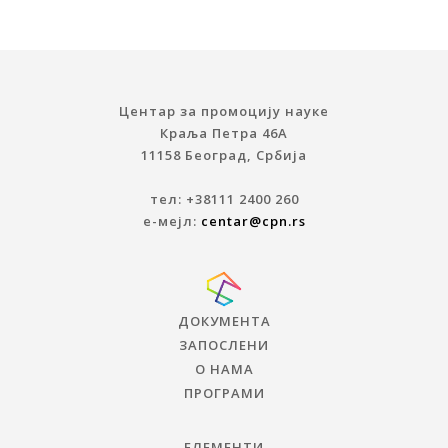
Центар за промоцију науке
Краља Петра 46A
11158 Београд, Србија
тел: +38111 2400 260
е-мејл:
centar@cpn.rs
ДОКУМЕНТА
ЗАПОСЛЕНИ
О НАМА
ПРОГРАМИ
ЕЛЕМЕНТИ