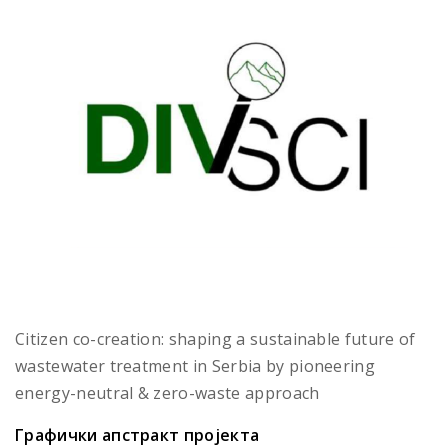
Citizen co-creation: shaping a sustainable future of
wastewater treatment in Serbia by pioneering
energy-neutral & zero-waste approach
Графички апстракт пројекта