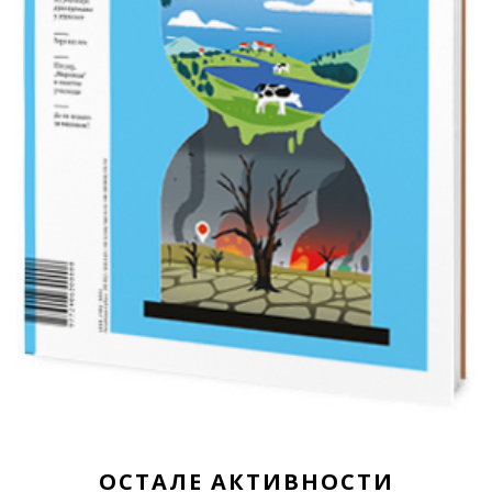
ОСТАЛЕ АКТИВНОСТИ