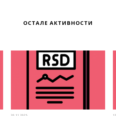
ОСТАЛЕ АКТИВНОСТИ
20.11.2025
1