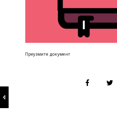
Преузмите документ