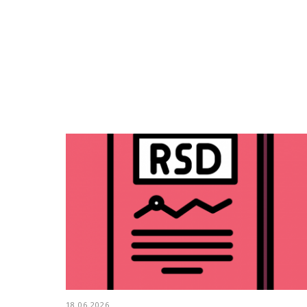
18.06.2026