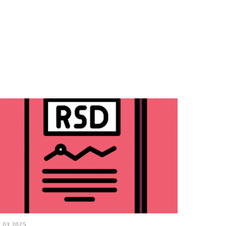
2.03.2025