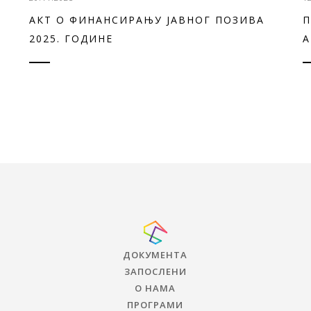
АКТ О ФИНАНСИРАЊУ ЈАВНОГ ПОЗИВА
П
2025. ГОДИНЕ
А
ДОКУМЕНТА
ЗАПОСЛЕНИ
О НАМА
ПРОГРАМИ