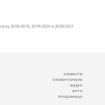
лску 2018/2019, 2019/2020 и 2020/2021.
ЕЛЕМЕНТИ
ЕЛЕМЕНТАРИЈУМ
ВИДЕО
ФОТО
ПРОДАВНИЦА