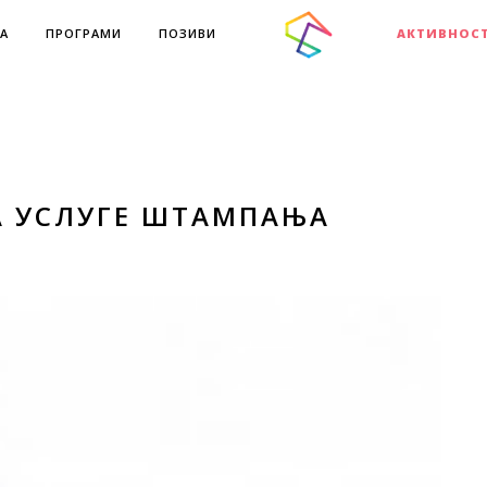
А
ПРОГРАМИ
ПОЗИВИ
АКТИВНОС
КА УСЛУГЕ ШТАМПАЊА