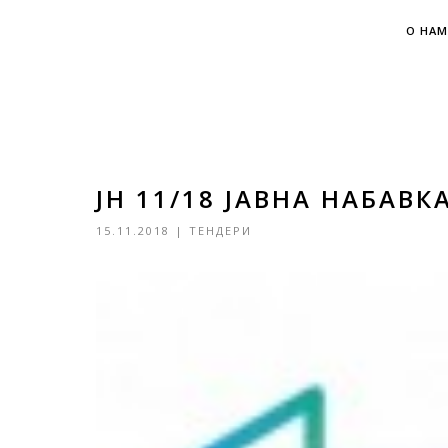
О НАМ
ЈН 11/18 ЈАВНА НАБАВ
15.11.2018
|
ТЕНДЕРИ