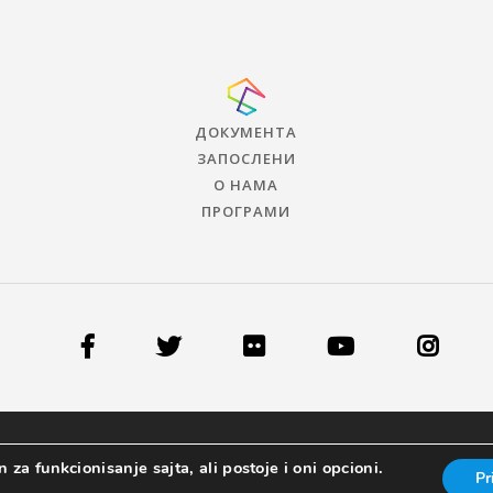
ДОКУМЕНТА
ЗАПОСЛЕНИ
О НАМА
ПРОГРАМИ
 za funkcionisanje sajta, ali postoje i oni opcioni.
Pr