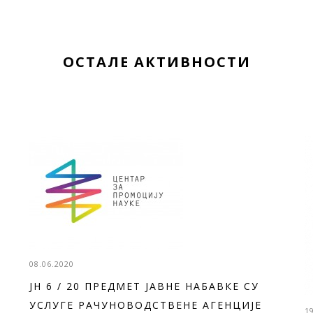
ОСТАЛЕ АКТИВНОСТИ
08.06.2020
ЈН 6 / 20 ПРЕДМЕТ ЈАВНЕ НАБАВКЕ СУ
УСЛУГЕ РАЧУНОВОДСТВЕНЕ АГЕНЦИЈЕ
1