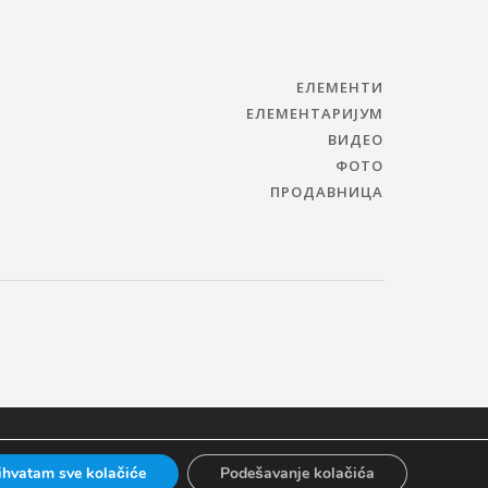
ЕЛЕМЕНТИ
ЕЛЕМЕНТАРИЈУМ
ВИДЕО
ФОТО
ПРОДАВНИЦА
ihvatam sve kolačiće
Podešavanje kolačića