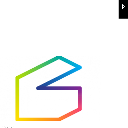
9.05.2020