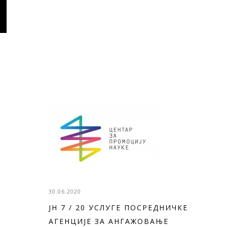
30.06.2020
ЈН 7 / 20 УСЛУГЕ ПОСРЕДНИЧКЕ
АГЕНЦИЈЕ ЗА АНГАЖОВАЊЕ