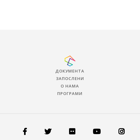
ДОКУМЕНТА
ЗАПОСЛЕНИ
О НАМА
ПРОГРАМИ