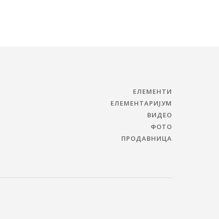
ЕЛЕМЕНТИ
ЕЛЕМЕНТАРИЈУМ
ВИДЕО
ФОТО
ПРОДАВНИЦА