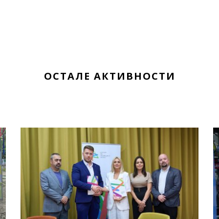
ОСТАЛЕ АКТИВНОСТИ