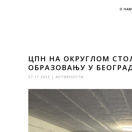
О НАМ
ЦПН НА ОКРУГЛОМ СТО
ОБРАЗОВАЊУ У БЕОГРА
27.11.2025
|
АКТИВНОСТИ