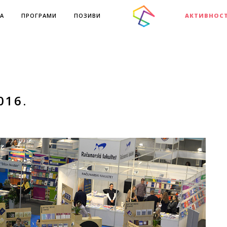
А
ПРОГРАМИ
ПОЗИВИ
АКТИВНОС
016.