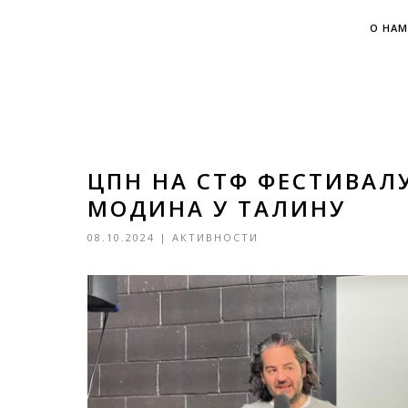
О НАМ
ЦПН НА СТФ ФЕСТИВАЛУ
МОДИНА У ТАЛИНУ
08.10.2024
|
АКТИВНОСТИ