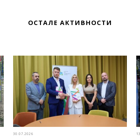
ОСТАЛЕ АКТИВНОСТИ
30.07.2026
1