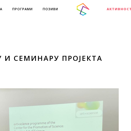
А
ПРОГРАМИ
ПОЗИВИ
АКТИВНОС
 И СЕМИНАРУ ПРОЈЕКТА