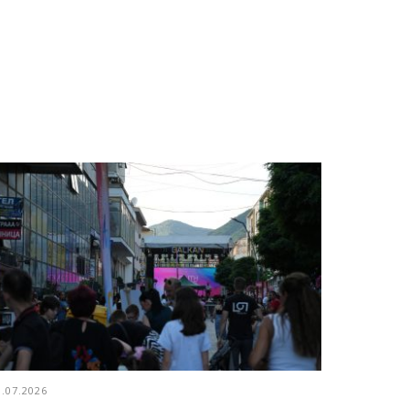
3.07.2026