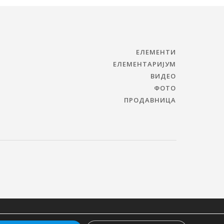
ЕЛЕМЕНТИ
ЕЛЕМЕНТАРИЈУМ
ВИДЕО
ФОТО
ПРОДАВНИЦА