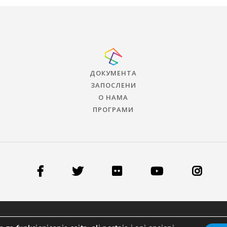
ДОКУМЕНТА
ЗАПОСЛЕНИ
О НАМА
ПРОГРАМИ