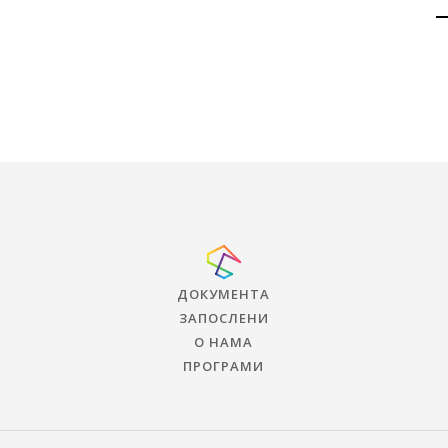
ДОКУМЕНТА
ЗАПОСЛЕНИ
О НАМА
ПРОГРАМИ