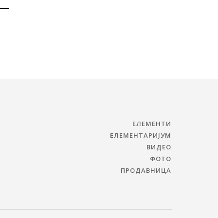
ЕЛЕМЕНТИ
ЕЛЕМЕНТАРИЈУМ
ВИДЕО
ФОТО
ПРОДАВНИЦА