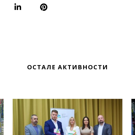
ОСТАЛЕ АКТИВНОСТИ