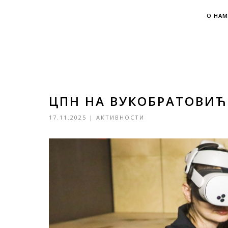
О НАМ
ЦПН НА ВУКОБРАТОВИ
17.11.2025
|
АКТИВНОСТИ