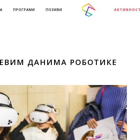
А
ПРОГРАМИ
ПОЗИВИ
АКТИВНОС
ЋЕВИМ ДАНИМА РОБОТИКЕ