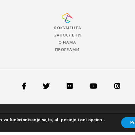
ДОКУМЕНТА
ЗАПОСЛЕНИ
О НАМА
ПРОГРАМИ
 za funkcionisanje sajta, ali postoje i oni opcioni.
Pr