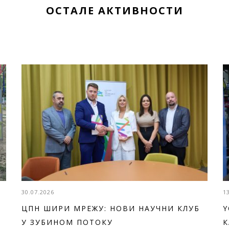
ОСТАЛЕ АКТИВНОСТИ
30.07.2026
1
ЦПН ШИРИ МРЕЖУ: НОВИ НАУЧНИ КЛУБ
Y
У ЗУБИНОМ ПОТОКУ
К