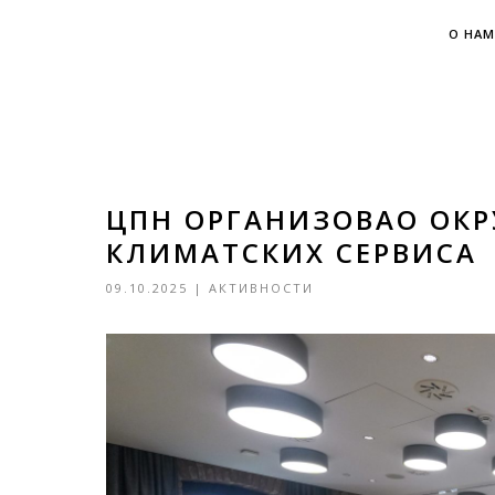
О НАМ
ЦПН ОРГАНИЗОВАО ОКР
КЛИМАТСКИХ СЕРВИСА
09.10.2025
|
АКТИВНОСТИ