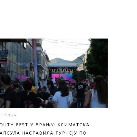
3.07.2026
OUTH FEST У ВРАЊУ: КЛИМАТСКА
АПСУЛА НАСТАВИЛА ТУРНЕЈУ ПО