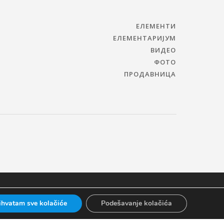
ЕЛЕМЕНТИ
ЕЛЕМЕНТАРИЈУМ
ВИДЕО
ФОТО
ПРОДАВНИЦА
ihvatam sve kolačiće
Podešavanje kolačića