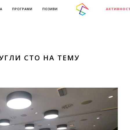
А
ПРОГРАМИ
ПОЗИВИ
АКТИВНОС
УГЛИ СТО НА ТЕМУ