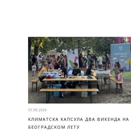
03.08.2026
КЛИМАТСКА КАПСУЛА ДВА ВИКЕНДА НА
БЕОГРАДСКОМ ЛЕТУ