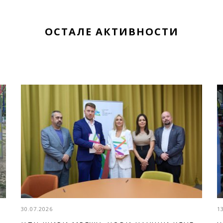
ОСТАЛЕ АКТИВНОСТИ
30.07.2026
1