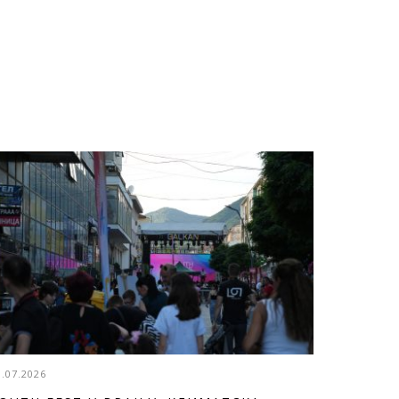
3.07.2026