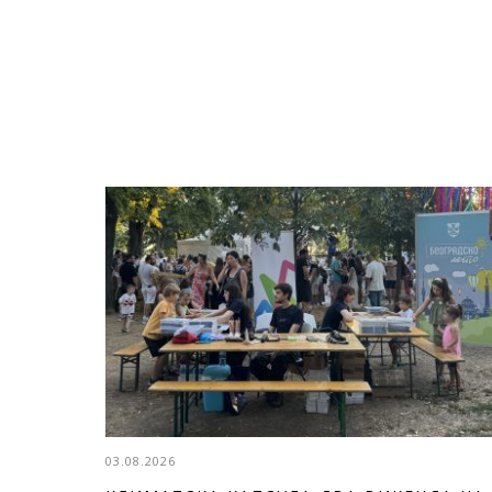
03.08.2026