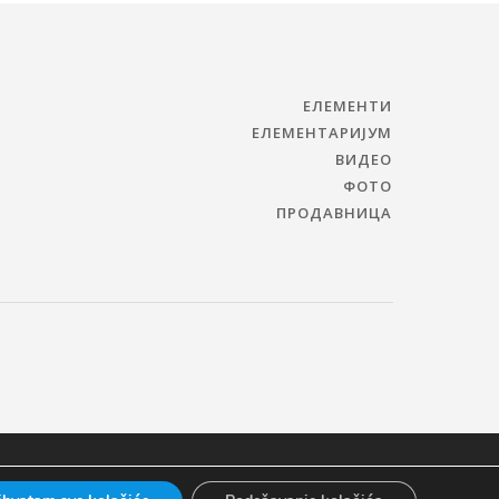
ЕЛЕМЕНТИ
ЕЛЕМЕНТАРИЈУМ
ВИДЕО
ФОТО
ПРОДАВНИЦА