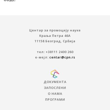
Центар за промоцију науке
Краља Петра 46A
11158 Београд, Србија
тел: +38111 2400 260
е-мејл:
centar@cpn.rs
ДОКУМЕНТА
ЗАПОСЛЕНИ
О НАМА
ПРОГРАМИ