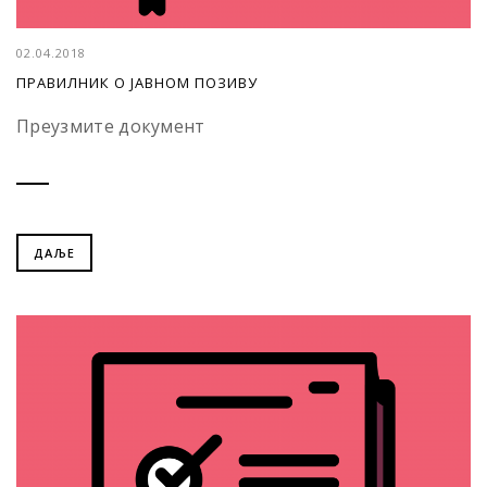
02.04.2018
ПРАВИЛНИК О ЈАВНОМ ПОЗИВУ
Преузмите документ
ДАЉЕ