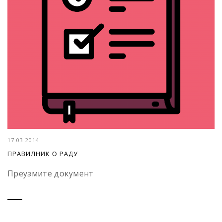
17.03.2014
ПРАВИЛНИК О РАДУ
Преузмите документ