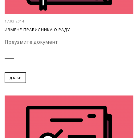
17.03.2014
ИЗМЕНЕ ПРАВИЛНИКА О РАДУ
Преузмите документ
ДАЉЕ