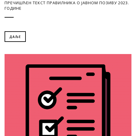
ПРЕЧИШЋЕН ТЕКСТ ПРАВИЛНИКА О ЈАВНОМ ПОЗИВУ 2023.
ГОДИНЕ
ДАЉЕ