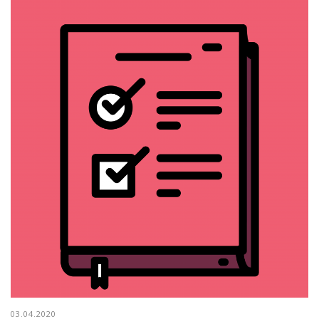
03.04.2020