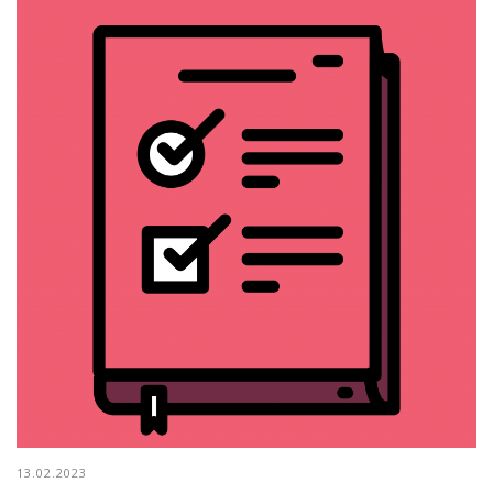
13.02.2023