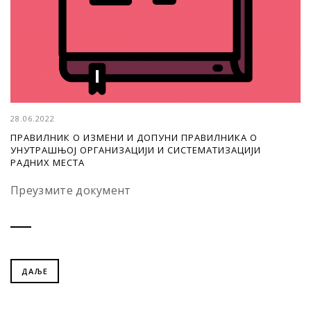
28.06.2022
ПРАВИЛНИК О ИЗМЕНИ И ДОПУНИ ПРАВИЛНИКА О
УНУТРАШЊОЈ ОРГАНИЗАЦИЈИ И СИСТЕМАТИЗАЦИЈИ
РАДНИХ МЕСТА
Преузмите документ
ДАЉЕ