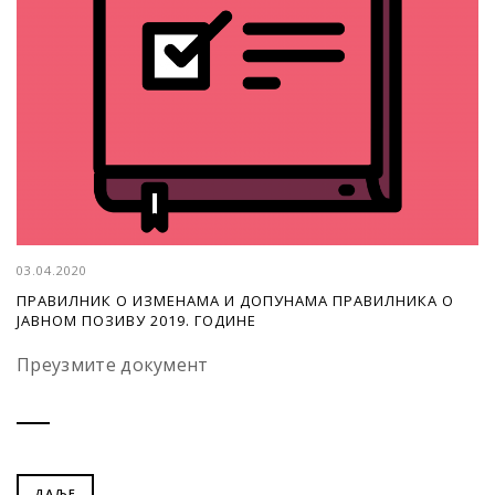
03.04.2020
ПРАВИЛНИК О ИЗМЕНАМА И ДОПУНАМА ПРАВИЛНИКА О
ЈАВНОМ ПОЗИВУ 2019. ГОДИНЕ
Преузмите документ
ДАЉЕ