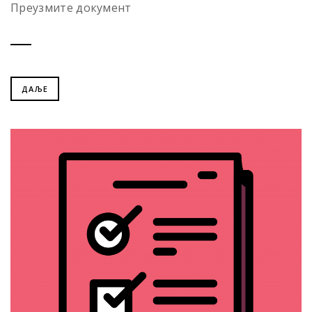
Преузмите документ
ДАЉЕ