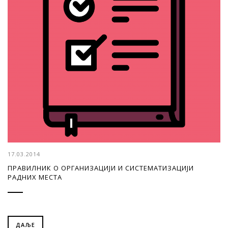
17.03.2014
ПРАВИЛНИК О ОРГАНИЗАЦИЈИ И СИСТЕМАТИЗАЦИЈИ
РАДНИХ МЕСТА
ДАЉЕ