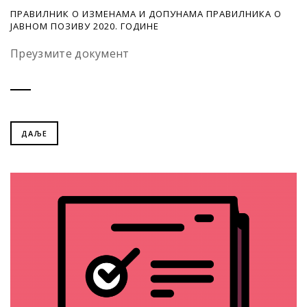
ПРАВИЛНИК О ИЗМЕНАМА И ДОПУНАМА ПРАВИЛНИКА О
ЈАВНОМ ПОЗИВУ 2020. ГОДИНЕ
Преузмите документ
ДАЉЕ