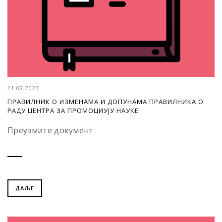
21.02.2023
ПРАВИЛНИК О ИЗМЕНАМА И ДОПУНАМА ПРАВИЛНИКА О
РАДУ ЦЕНТРА ЗА ПРОМОЦИУЈУ НАУКЕ
Преузмите документ
ДАЉЕ