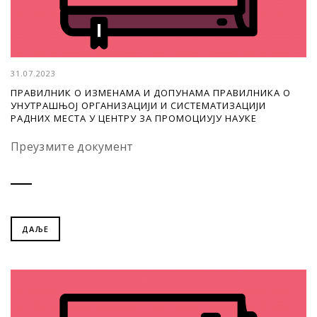
31.07.2023
ПРАВИЛНИК О ИЗМЕНАМА И ДОПУНАМА ПРАВИЛНИКА О
УНУТРАШЊОЈ ОРГАНИЗАЦИЈИ И СИСТЕМАТИЗАЦИЈИ
РАДНИХ МЕСТА У ЦЕНТРУ ЗА ПРОМОЦИУЈУ НАУКЕ
Преузмите документ
ДАЉЕ