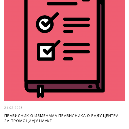
21.02.2023
ПРАВИЛНИК О ИЗМЕНАМА ПРАВИЛНИКА О РАДУ ЦЕНТРА
ЗА ПРОМОЦИУЈУ НАУКЕ