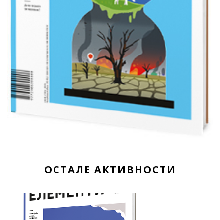
ОСТАЛЕ АКТИВНОСТИ