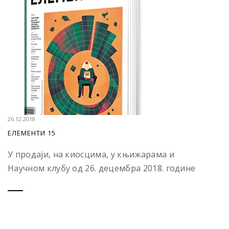
26.12.2018
ЕЛЕМЕНТИ 15
У продаји, на киосцима, у књижарама и
Научном клубу од 26. децембра 2018. године