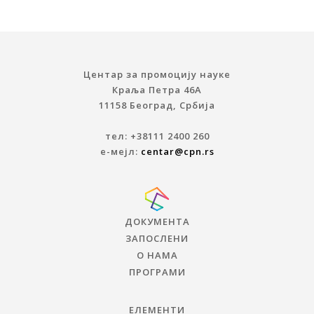
Центар за промоцију науке
Краља Петра 46A
11158 Београд, Србија
тел: +38111 2400 260
е-мејл:
centar@cpn.rs
ДОКУМЕНТА
ЗАПОСЛЕНИ
О НАМА
ПРОГРАМИ
ЕЛЕМЕНТИ