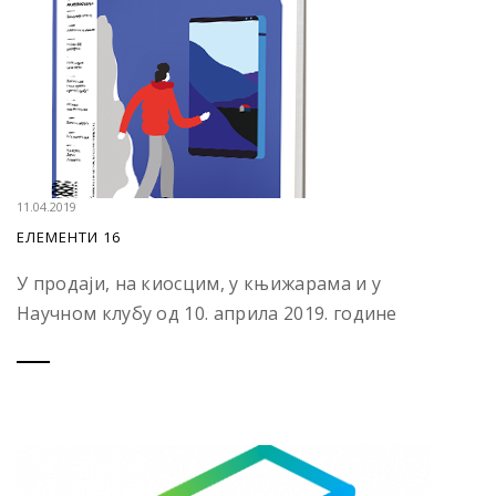
11.04.2019
ЕЛЕМЕНТИ 16
У продаји, на киосцим, у књижарама и у
Научном клубу од 10. априла 2019. године