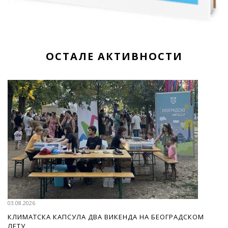
ОСТАЛЕ АКТИВНОСТИ
03.08.2026
КЛИМАТСКА КАПСУЛА ДВА ВИКЕНДА НА БЕОГРАДСКОМ
ЛЕТУ