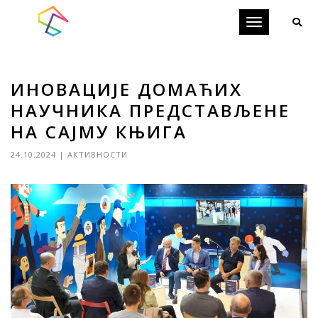
Toggle
navigation
ИНОВАЦИЈЕ ДОМАЋИХ
НАУЧНИКА ПРЕДСТАВЉЕНЕ
НА САЈМУ КЊИГА
24.10.2024
|
АКТИВНОСТИ