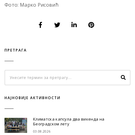
Фото: Марко Рисовић
ПРЕТРАГА
НАЈНОВИЈЕ АКТИВНОСТИ
Климатска капсула два викенда на
Београдском лету
03.08.2026