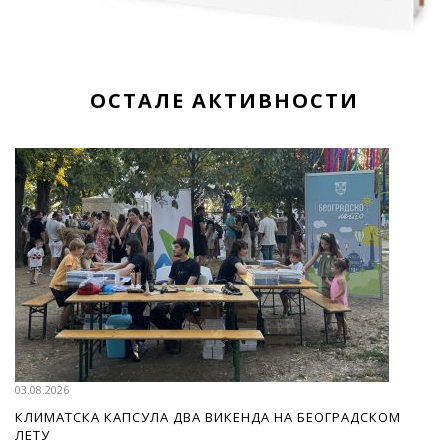
ОСТАЛЕ АКТИВНОСТИ
03.08.2026
КЛИМАТСКА КАПСУЛА ДВА ВИКЕНДА НА БЕОГРАДСКОМ
ЛЕТУ