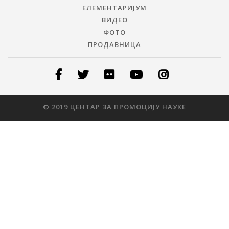
ЕЛЕМЕНТАРИЈУМ
ВИДЕО
ФОТО
ПРОДАВНИЦА
© 2019 ЦЕНТАР ЗА ПРОМОЦИЈУ НАУКЕ