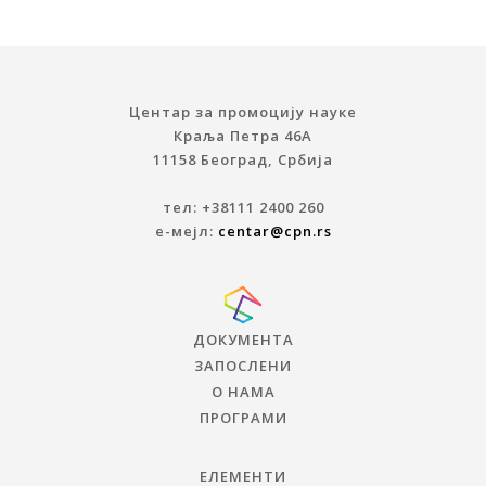
Центар за промоцију науке
Краља Петра 46A
11158 Београд, Србија
тел: +38111 2400 260
е-мејл:
centar@cpn.rs
ДОКУМЕНТА
ЗАПОСЛЕНИ
О НАМА
ПРОГРАМИ
ЕЛЕМЕНТИ