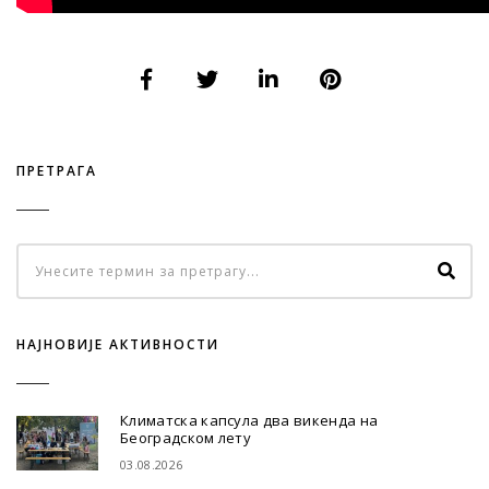
ПРЕТРАГА
НАЈНОВИЈЕ АКТИВНОСТИ
Климатска капсула два викенда на
Београдском лету
03.08.2026