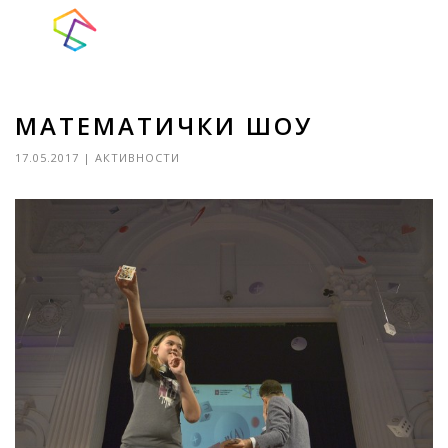
МАТЕМАТИЧКИ ШОУ
17.05.2017
|
АКТИВНОСТИ