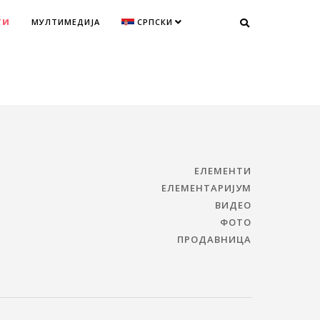
ТИ
МУЛТИМЕДИЈА
СРПСКИ
ЕЛЕМЕНТИ
ЕЛЕМЕНТАРИЈУМ
ВИДЕО
ФОТО
ПРОДАВНИЦА