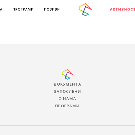
А
ПРОГРАМИ
ПОЗИВИ
АКТИВНОС
ДОКУМЕНТА
ЗАПОСЛЕНИ
О НАМА
ПРОГРАМИ