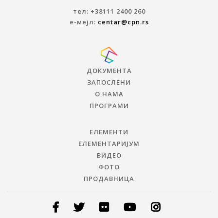
тел: +38111 2400 260
е-мејл:
centar@cpn.rs
ДОКУМЕНТА
ЗАПОСЛЕНИ
О НАМА
ПРОГРАМИ
ЕЛЕМЕНТИ
ЕЛЕМЕНТАРИЈУМ
ВИДЕО
ФОТО
ПРОДАВНИЦА