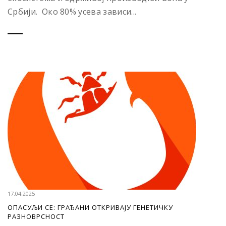
Србији. Око 80% усева зависи...
17.04.2025
ОПАСУЉИ СЕ: ГРАЂАНИ ОТКРИВАЈУ ГЕНЕТИЧКУ
РАЗНОВРСНОСТ