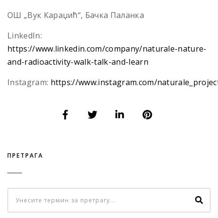
ОШ „Вук Караџић“, Бачка Паланка
LinkedIn:
https://www.linkedin.com/company/naturale-nature-
and-radioactivity-walk-talk-and-learn
Instagram:
https://www.instagram.com/naturale_projec
ПРЕТРАГА