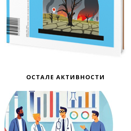
ОСТАЛЕ АКТИВНОСТИ