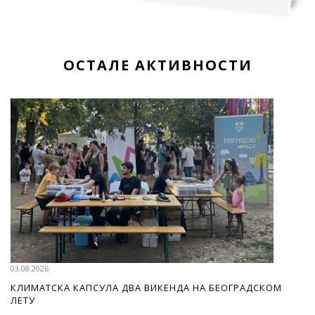
ОСТАЛЕ АКТИВНОСТИ
03.08.2026
КЛИМАТСКА КАПСУЛА ДВА ВИКЕНДА НА БЕОГРАДСКОМ
ЛЕТУ