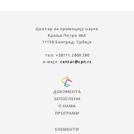
Центар за промоцију науке
Краља Петра 46A
11158 Београд, Србија
тел: +38111 2400 260
е-мејл:
centar@cpn.rs
ДОКУМЕНТА
ЗАПОСЛЕНИ
О НАМА
ПРОГРАМИ
ЕЛЕМЕНТИ