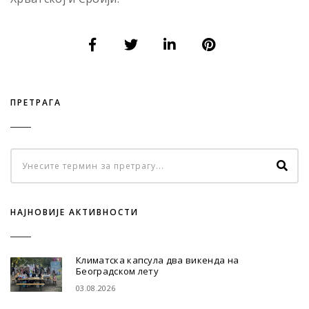
ПРЕТРАГА
НАЈНОВИЈЕ АКТИВНОСТИ
Климатска капсула два викенда на
Београдском лету
03.08.2026