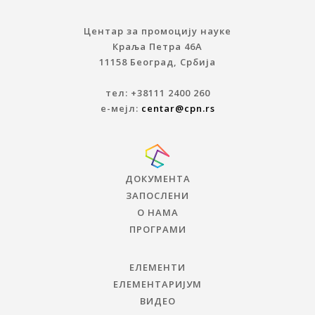
Центар за промоцију науке
Краља Петра 46A
11158 Београд, Србија
тел: +38111 2400 260
е-мејл:
centar@cpn.rs
ДОКУМЕНТА
ЗАПОСЛЕНИ
О НАМА
ПРОГРАМИ
ЕЛЕМЕНТИ
ЕЛЕМЕНТАРИЈУМ
ВИДЕО