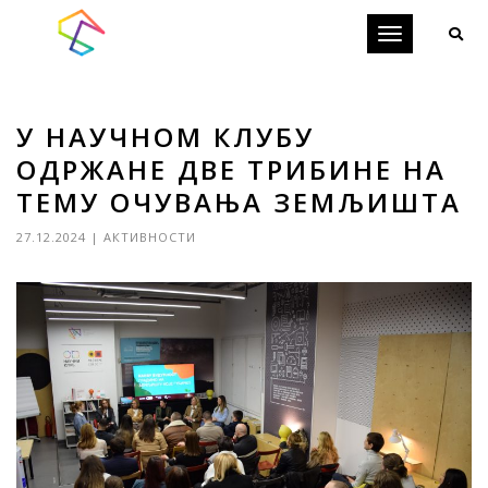
Toggle
navigation
У НАУЧНОМ КЛУБУ
ОДРЖАНЕ ДВЕ ТРИБИНЕ НА
ТЕМУ ОЧУВАЊА ЗЕМЉИШТА
27.12.2024
|
АКТИВНОСТИ