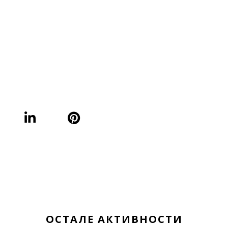
ОСТАЛЕ АКТИВНОСТИ