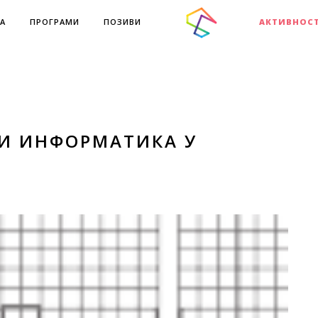
А
ПРОГРАМИ
ПОЗИВИ
АКТИВНОС
И ИНФОРМАТИКА У