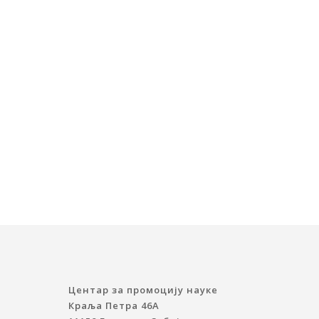
Центар за промоцију науке
Краља Петра 46A