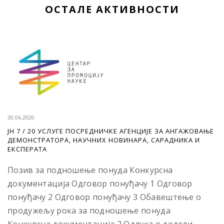
ОСТАЛЕ АКТИВНОСТИ
30.06.2020
ЈН 7 / 20 УСЛУГЕ ПОСРЕДНИЧКЕ АГЕНЦИЈЕ ЗА АНГАЖОВАЊЕ
ДЕМОНСТРАТОРА, НАУЧНИХ НОВИНАРА, САРАДНИКА И
ЕКСПЕРАТА
Позив за подношење понуда Конкурсна
документација Одговор понуђачу 1 Одговор
понуђачу 2 Одговор понуђачу 3 Обавештење о
продужељу рока за подношење понуда