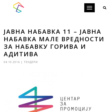
Toggle
navigation
ЈАВНА НАБАВКА 11 – ЈАВНА
НАБАВКА МАЛЕ ВРЕДНОСТИ
ЗА НАБАВКУ ГОРИВА И
АДИТИВА
04.10.2016
|
ТЕНДЕРИ