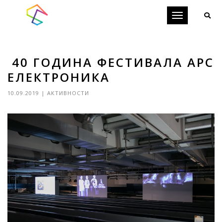
Toggle
navigation
40 ГОДИНА ФЕСТИВАЛА АРС
ЕЛЕКТРОНИКА
10.09.2019
|
АКТИВНОСТИ