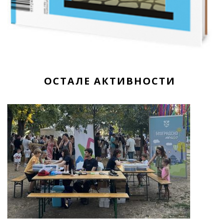
ОСТАЛЕ АКТИВНОСТИ