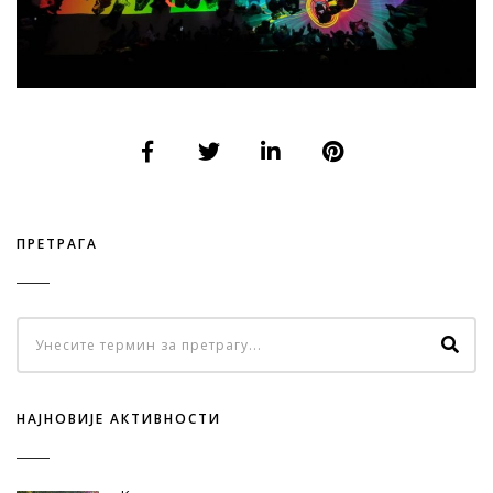
ПРЕТРАГА
НАЈНОВИЈЕ АКТИВНОСТИ