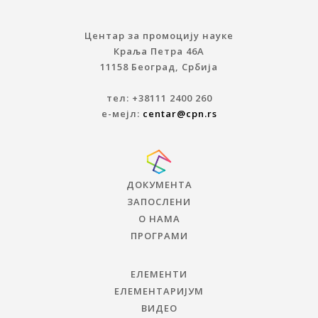
Центар за промоцију науке
Краља Петра 46A
11158 Београд, Србија
тел: +38111 2400 260
е-мејл:
centar@cpn.rs
ДОКУМЕНТА
ЗАПОСЛЕНИ
О НАМА
ПРОГРАМИ
ЕЛЕМЕНТИ
ЕЛЕМЕНТАРИЈУМ
ВИДЕО