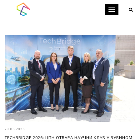
Toggle
navigation
29.05.2026
TECHBRIDGE 2026: ЦПН ОТВАРА НАУЧНИ КЛУБ У ЗУБИНОМ