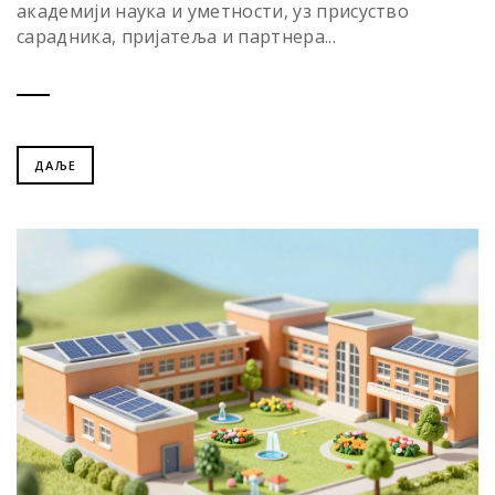
академији наука и уметности, уз присуство
сарадника, пријатеља и партнера...
ДАЉЕ