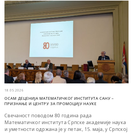
18.05.2026
ОСАМ ДЕЦЕНИЈА МАТЕМАТИЧКОГ ИНСТИТУТА САНУ –
ПРИЗНАЊЕ И ЦЕНТРУ ЗА ПРОМОЦИЈУ НАУКЕ
Свечаност поводом 80 година рада
Математичког института Српске академије наука
и уметности одржана је у петак, 15. маја, у Српској