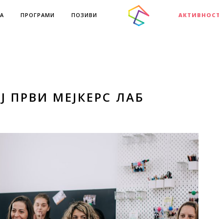
А
ПРОГРАМИ
ПОЗИВИ
АКТИВНОС
 ПРВИ МЕЈКЕРС ЛАБ