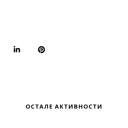
ОСТАЛЕ АКТИВНОСТИ