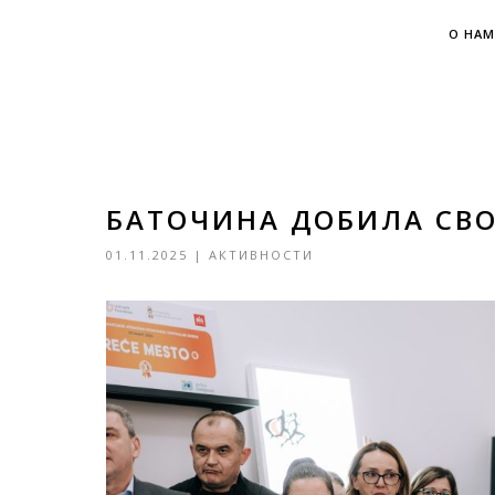
О НАМ
БАТОЧИНА ДОБИЛА СВОЈ
01.11.2025
|
АКТИВНОСТИ