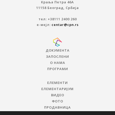
Краља Петра 46A
11158 Београд, Србија
тел: +38111 2400 260
е-мејл:
centar@cpn.rs
ДОКУМЕНТА
ЗАПОСЛЕНИ
О НАМА
ПРОГРАМИ
ЕЛЕМЕНТИ
ЕЛЕМЕНТАРИЈУМ
ВИДЕО
ФОТО
ПРОДАВНИЦА