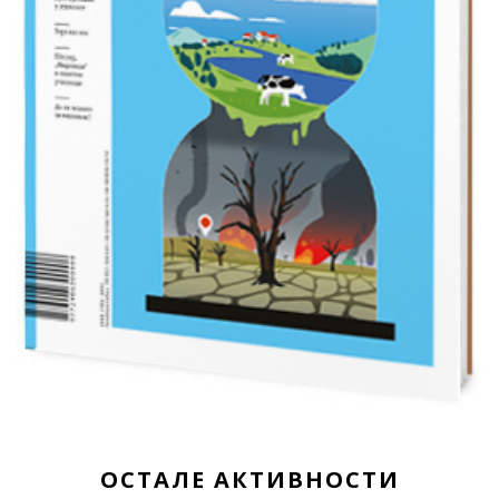
ОСТАЛЕ АКТИВНОСТИ