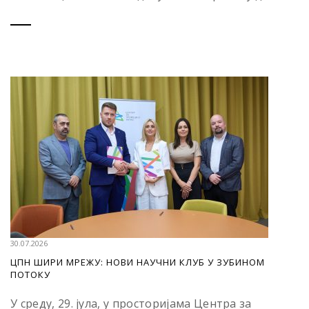
30.07.2026
ЦПН ШИРИ МРЕЖУ: НОВИ НАУЧНИ КЛУБ У ЗУБИНОМ
ПОТОКУ
У среду, 29. јула, у просторијама Центра за