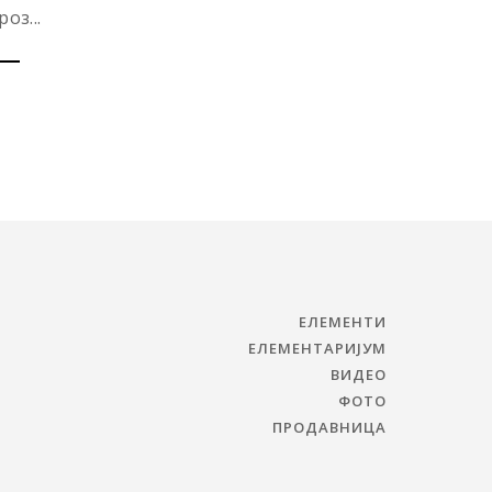
роз...
ЕЛЕМЕНТИ
ЕЛЕМЕНТАРИЈУМ
ВИДЕО
ФОТО
ПРОДАВНИЦА