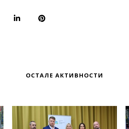
ОСТАЛЕ АКТИВНОСТИ