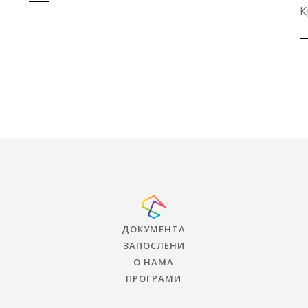
К
ДОКУМЕНТА
ЗАПОСЛЕНИ
О НАМА
ПРОГРАМИ