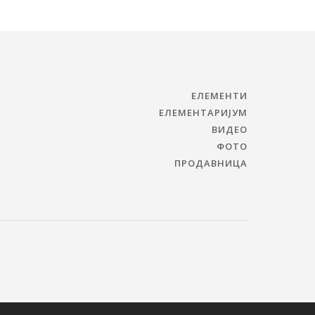
ЕЛЕМЕНТИ
ЕЛЕМЕНТАРИЈУМ
ВИДЕО
ФОТО
ПРОДАВНИЦА