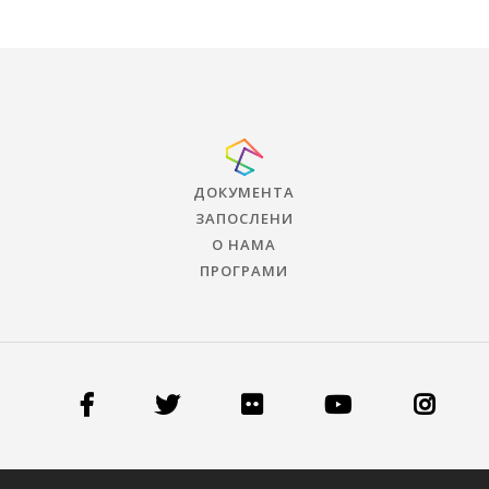
ДОКУМЕНТА
ЗАПОСЛЕНИ
О НАМА
ПРОГРАМИ