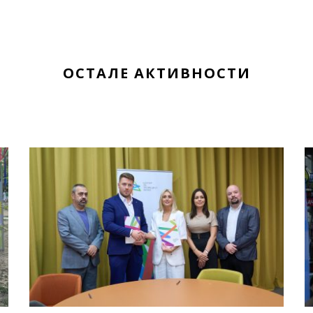
ОСТАЛЕ АКТИВНОСТИ