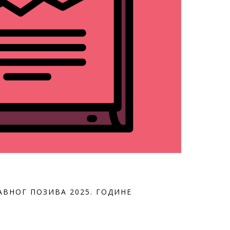
АВНОГ ПОЗИВА 2025. ГОДИНЕ