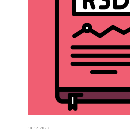
18.12.2023