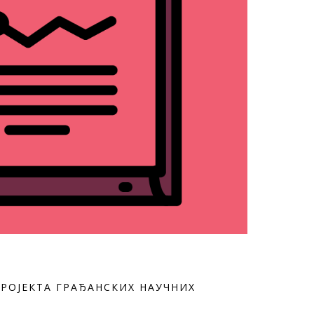
РОЈЕКТА ГРАЂАНСКИХ НАУЧНИХ