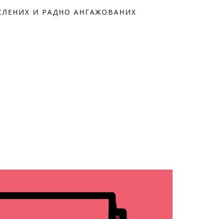
СЛЕНИХ И РАДНО АНГАЖОВАНИХ