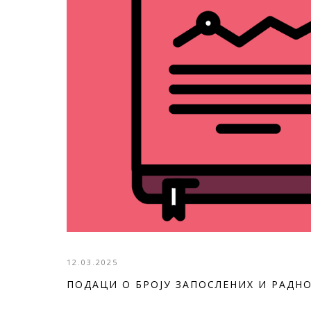
12.03.2025
ПОДАЦИ О БРОЈУ ЗАПОСЛЕНИХ И РАДН