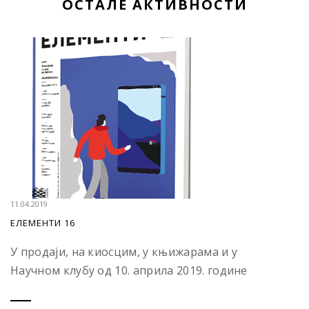
ОСТАЛЕ АКТИВНОСТИ
11.04.2019
ЕЛЕМЕНТИ 16
У продаји, на киосцим, у књижарама и у
Научном клубу од 10. априла 2019. године