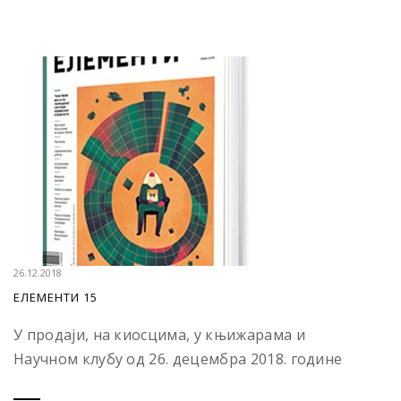
26.12.2018
ЕЛЕМЕНТИ 15
У продаји, на киосцима, у књижарама и
Научном клубу од 26. децембра 2018. године