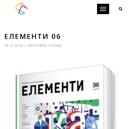
Toggle
navigation
ЕЛЕМЕНТИ 06
19.10.2016
|
НАСЛОВНЕ СТРАНЕ