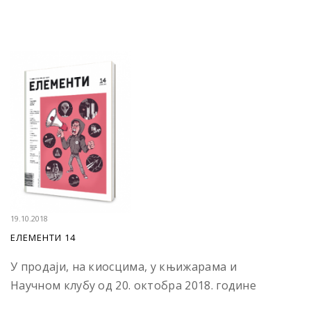
19.10.2018
ЕЛЕМЕНТИ 14
У продаји, на киосцима, у књижарама и
Научном клубу од 20. октобра 2018. године