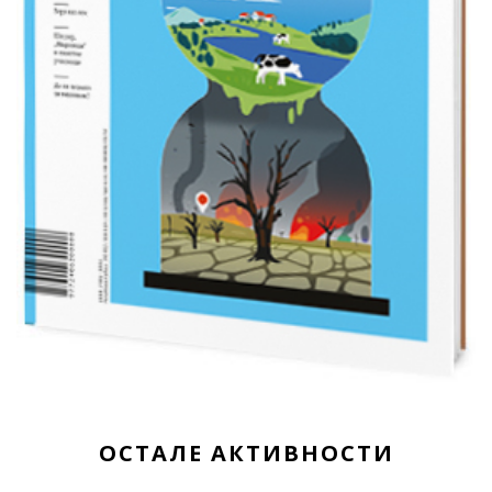
ОСТАЛЕ АКТИВНОСТИ