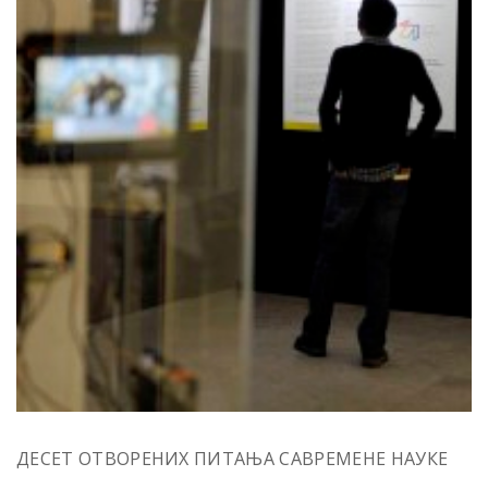
ДЕСЕТ ОТВОРЕНИХ ПИТАЊА САВРЕМЕНЕ НАУКЕ