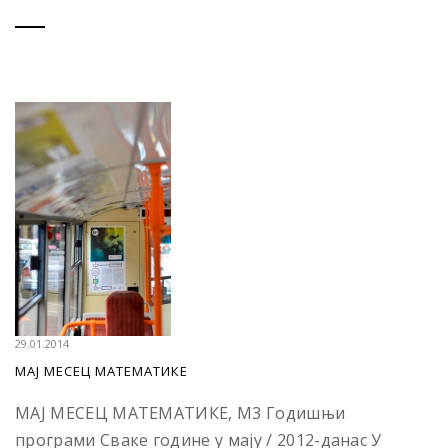
29.01.2014
МАЈ МЕСЕЦ МАТЕМАТИКЕ
МАЈ МЕСЕЦ МАТЕМАТИКЕ, М3 Годишњи
програми Сваке године у мају / 2012-данас У