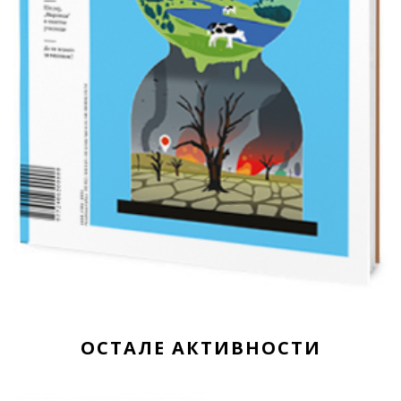
ОСТАЛЕ АКТИВНОСТИ