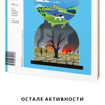
ОСТАЛЕ АКТИВНОСТИ