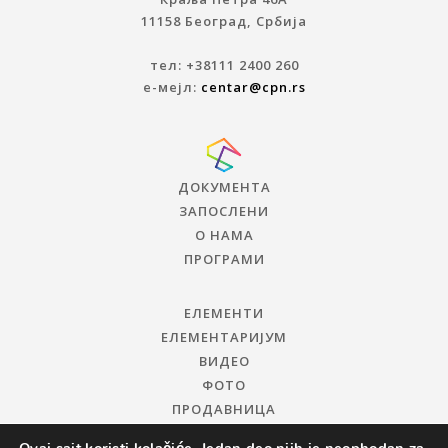
11158 Београд, Србија
тел: +38111 2400 260
е-мејл:
centar@cpn.rs
ДОКУМЕНТА
ЗАПОСЛЕНИ
О НАМА
ПРОГРАМИ
ЕЛЕМЕНТИ
ЕЛЕМЕНТАРИЈУМ
ВИДЕО
ФОТО
ПРОДАВНИЦА