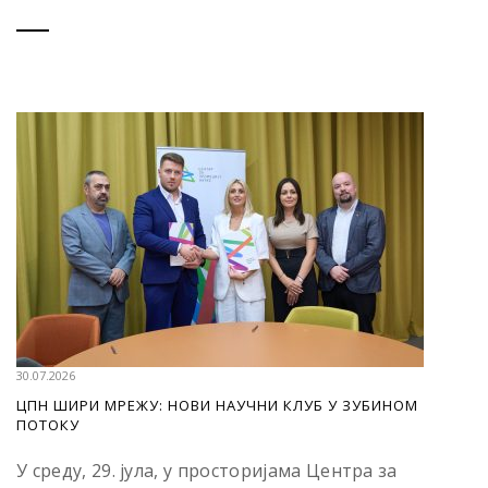
30.07.2026
ЦПН ШИРИ МРЕЖУ: НОВИ НАУЧНИ КЛУБ У ЗУБИНОМ
ПОТОКУ
У среду, 29. јула, у просторијама Центра за