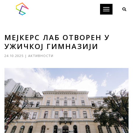
Toggle
navigation
МЕЈКЕРС ЛАБ ОТВОРЕН У
УЖИЧКОЈ ГИМНАЗИЈИ
24.10.2025
|
АКТИВНОСТИ