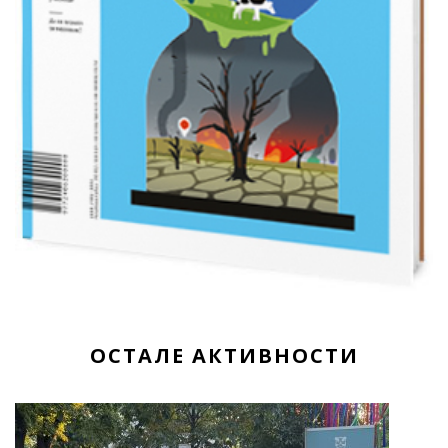
ОСТАЛЕ АКТИВНОСТИ