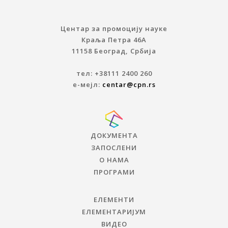
Центар за промоцију науке
Краља Петра 46A
11158 Београд, Србија
тел: +38111 2400 260
е-мејл:
centar@cpn.rs
ДОКУМЕНТА
ЗАПОСЛЕНИ
О НАМА
ПРОГРАМИ
ЕЛЕМЕНТИ
ЕЛЕМЕНТАРИЈУМ
ВИДЕО