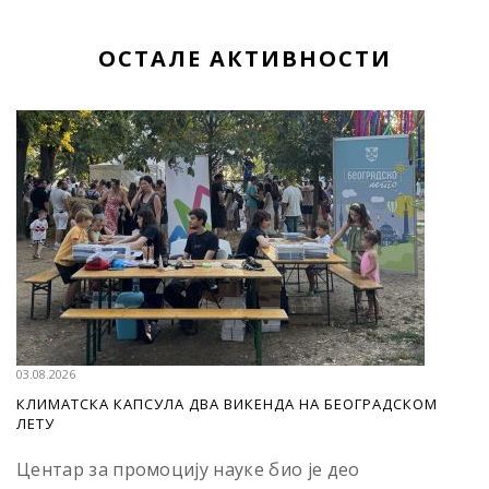
ОСТАЛЕ АКТИВНОСТИ
03.08.2026
КЛИМАТСКА КАПСУЛА ДВА ВИКЕНДА НА БЕОГРАДСКОМ
ЛЕТУ
Центар за промоцију науке био је део