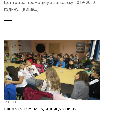
Центра за промоцију за школску 2019/2020
годину. (више…)
12.11.2019
OДРЖАНА НАУЧНА РАДИОНИЦА У НИШУ