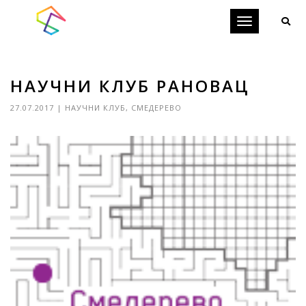
Toggle
navigation
НАУЧНИ КЛУБ РАНОВАЦ
27.07.2017
|
НАУЧНИ КЛУБ
,
СМЕДЕРЕВО