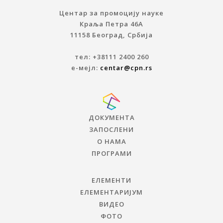
Центар за промоцију науке
Краља Петра 46A
11158 Београд, Србија
тел: +38111 2400 260
е-мејл:
centar@cpn.rs
ДОКУМЕНТА
ЗАПОСЛЕНИ
О НАМА
ПРОГРАМИ
ЕЛЕМЕНТИ
ЕЛЕМЕНТАРИЈУМ
ВИДЕО
ФОТО