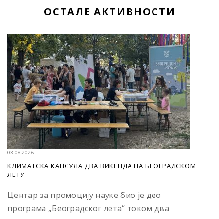
ОСТАЛЕ АКТИВНОСТИ
03.08.2026
КЛИМАТСКА КАПСУЛА ДВА ВИКЕНДА НА БЕОГРАДСКОМ
ЛЕТУ
Центар за промоцију науке био је део
програма „Београдског лета“ током два