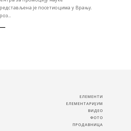
редстављена је посетиоцима у Врању.
роз...
ЕЛЕМЕНТИ
ЕЛЕМЕНТАРИЈУМ
ВИДЕО
ФОТО
ПРОДАВНИЦА