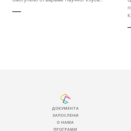
п
К
ДОКУМЕНТА
ЗАПОСЛЕНИ
О НАМА
ПРОГРАМИ