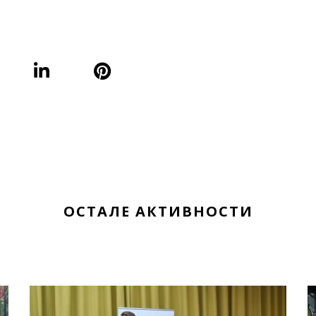
ОСТАЛЕ АКТИВНОСТИ