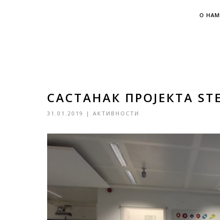
О НАМ
САСТАНАК ПРОЈЕКТА ST
31.01.2019
|
АКТИВНОСТИ