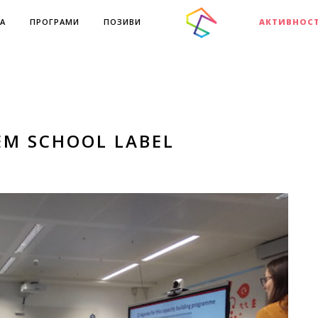
А
ПРОГРАМИ
ПОЗИВИ
АКТИВНОС
EM SCHOOL LABEL