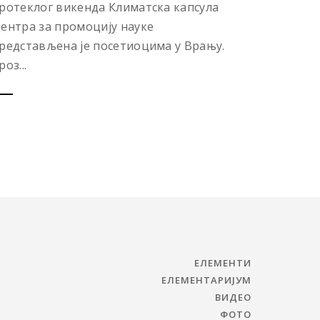
ротеклог викенда Климатска капсула
ентра за промоцију науке
редстављена је посетиоцима у Врању.
роз...
ЕЛЕМЕНТИ
ЕЛЕМЕНТАРИЈУМ
ВИДЕО
ФОТО