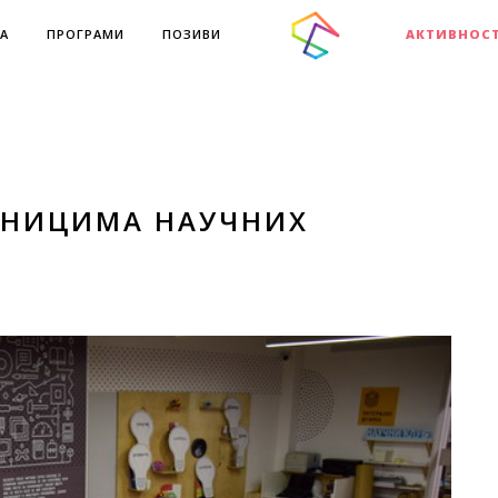
А
ПРОГРАМИ
ПОЗИВИ
АКТИВНОС
ВНИЦИМА НАУЧНИХ