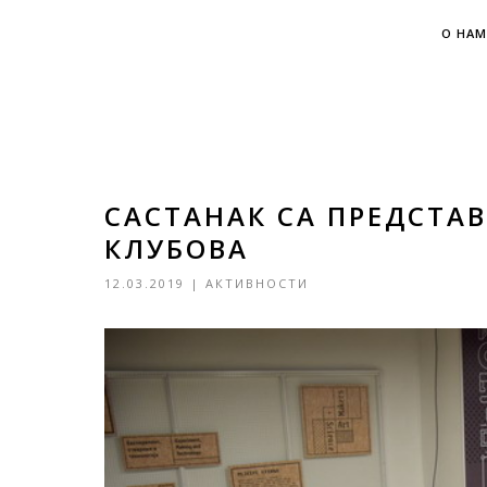
О НАМ
САСТАНАК СА ПРЕДСТА
КЛУБОВА
12.03.2019
|
АКТИВНОСТИ