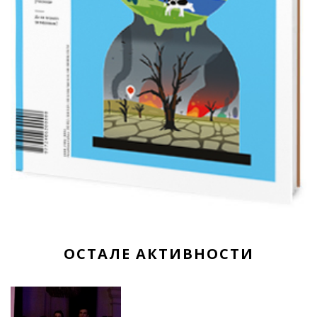
ОСТАЛЕ АКТИВНОСТИ