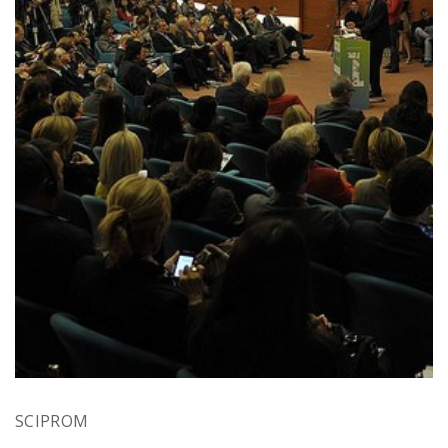
SCIPROM