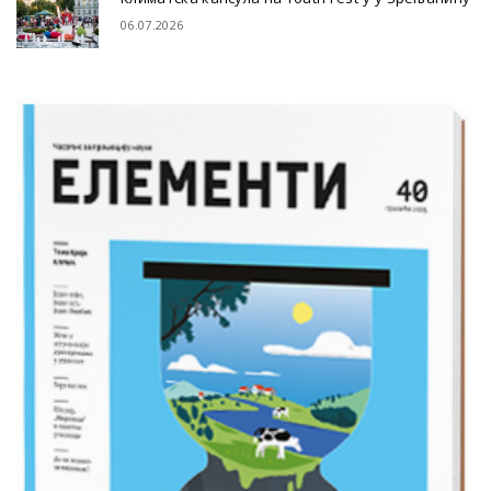
06.07.2026