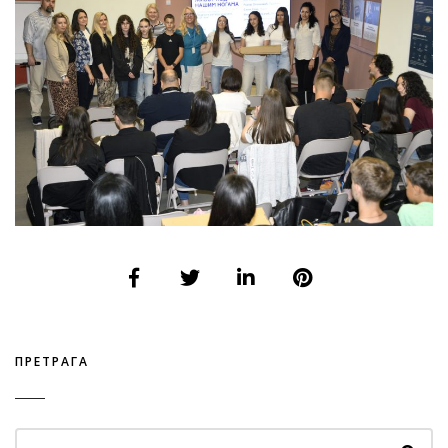
ПРЕТРАГА