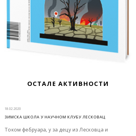
ОСТАЛЕ АКТИВНОСТИ
18.02.2020
ЗИМСКА ШКОЛА У НАУЧНОМ КЛУБУ ЛЕСКОВАЦ
Током фебруара, у за децу из Лесковца и