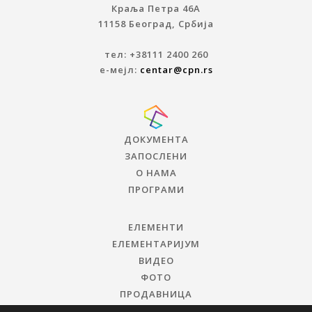
Краља Петра 46A
11158 Београд, Србија
тел: +38111 2400 260
е-мејл:
centar@cpn.rs
ДОКУМЕНТА
ЗАПОСЛЕНИ
О НАМА
ПРОГРАМИ
ЕЛЕМЕНТИ
ЕЛЕМЕНТАРИЈУМ
ВИДЕО
ФОТО
ПРОДАВНИЦА