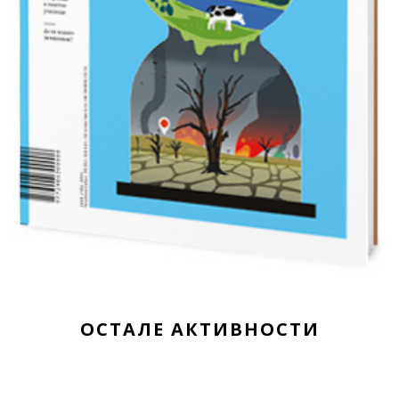
ОСТАЛЕ АКТИВНОСТИ