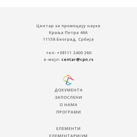
Центар за промоцију науке
Краља Петра 46A
11158 Београд, Србија
тел: +38111 2400 260
е-мејл:
centar@cpn.rs
ДОКУМЕНТА
ЗАПОСЛЕНИ
О НАМА
ПРОГРАМИ
ЕЛЕМЕНТИ
ЕЛЕМЕНТАРИЈУМ