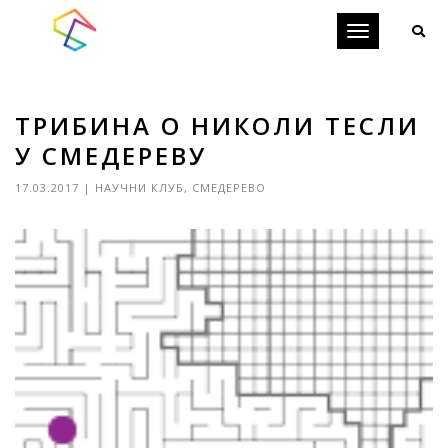
Toggle
navigation
ТРИБИНА О НИКОЛИ ТЕСЛИ
У СМЕДЕРЕВУ
17.03.2017
|
НАУЧНИ КЛУБ
,
СМЕДЕРЕВО