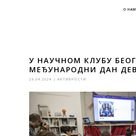
О НАМ
У НАУЧНОМ КЛУБУ БЕО
МЕЂУНАРОДНИ ДАН ДЕВ
26.04.2024
|
АКТИВНОСТИ