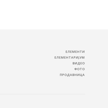
ЕЛЕМЕНТИ
ЕЛЕМЕНТАРИЈУМ
ВИДЕО
ФОТО
ПРОДАВНИЦА