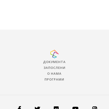
ДОКУМЕНТА
ЗАПОСЛЕНИ
О НАМА
ПРОГРАМИ