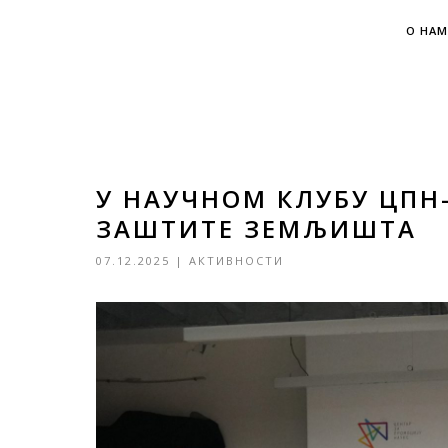
О НАМ
У НАУЧНОМ КЛУБУ ЦПН
ЗАШТИТЕ ЗЕМЉИШТА
07.12.2025
|
АКТИВНОСТИ