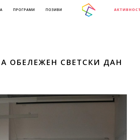
А
ПРОГРАМИ
ПОЗИВИ
АКТИВНОС
-А ОБЕЛЕЖЕН СВЕТСКИ ДАН