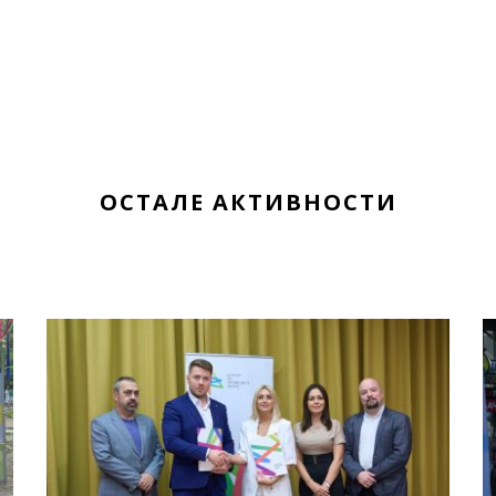
ОСТАЛЕ АКТИВНОСТИ