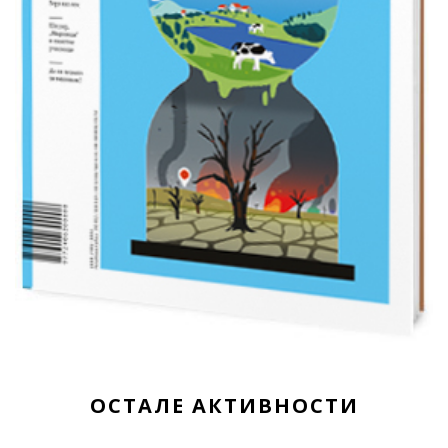
ОСТАЛЕ АКТИВНОСТИ