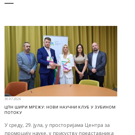
30.07.2026
ЦПН ШИРИ МРЕЖУ: НОВИ НАУЧНИ КЛУБ У ЗУБИНОМ
ПОТОКУ
У среду, 29. јула, у просторијама Центра за
промоцију науке, у присуству представника