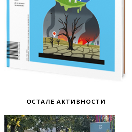
ОСТАЛЕ АКТИВНОСТИ