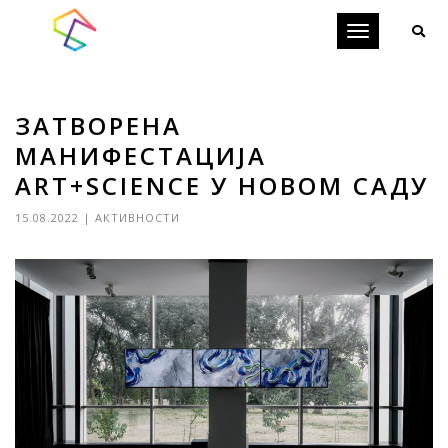
Toggle
navigation
ЗАТВОРЕНА
МАНИФЕСТАЦИЈА
ART+SCIENCE У НОВОМ САДУ
15.08.2022
|
АКТИВНОСТИ