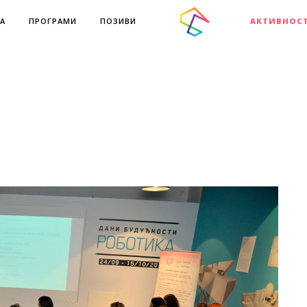
А
ПРОГРАМИ
ПОЗИВИ
АКТИВНОС