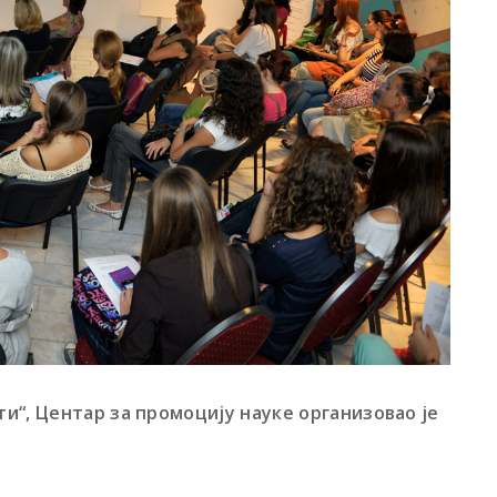
и“, Центар за промоцију науке организовао је