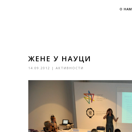
О НАМ
ЖЕНЕ У НАУЦИ
14.09.2012
|
АКТИВНОСТИ