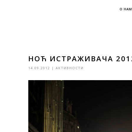
О НАМ
НОЋ ИСТРАЖИВАЧА 201
14.09.2012
|
АКТИВНОСТИ