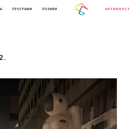
А
ПРОГРАМИ
ПОЗИВИ
АКТИВНОС
2.